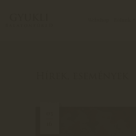
Webshop
Rólunk
Hírek, események
03
16