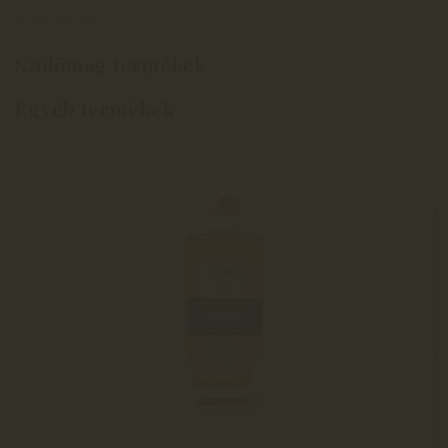
Párlatok
Szőlőmag termékek
Egyéb termékek