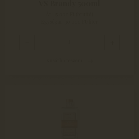
VS Brandy 500ml
Ár: 15 000 Ft (bruttó)
Egységár: 30 000 Ft/liter
Kosárba teszem