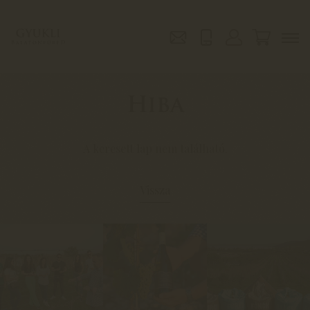
Hiba
A keresett lap nem található.
Vissza