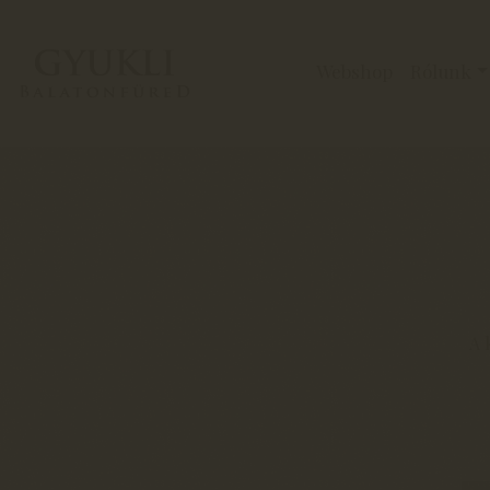
Webshop
Rólunk
A 