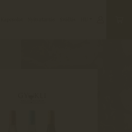
Kapcsolat
Nyitvatartás
Szállás
HU