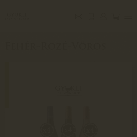
Fehér-Rozé-Vörös