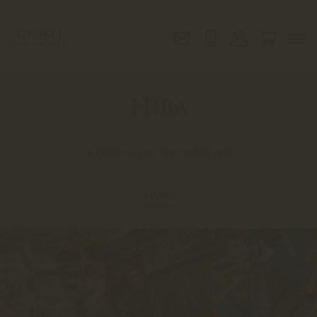
Hiba
A keresett lap nem található.
Vissza