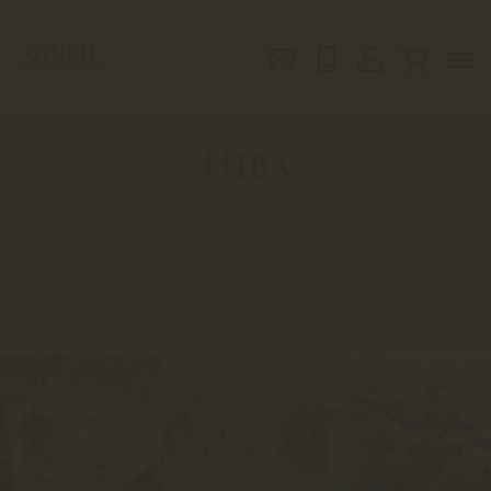
Hiba
A keresett lap nem található.
Vissza