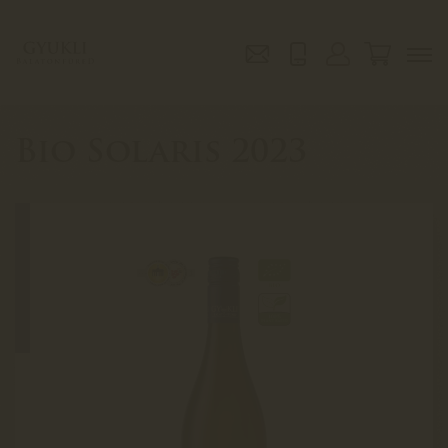
Bio Solaris 2023