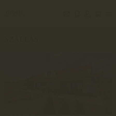
Szállás