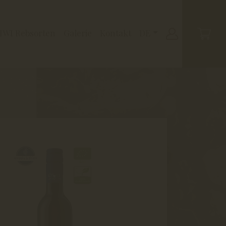
IWI Rebsorten
Galerie
Kontakt
DE