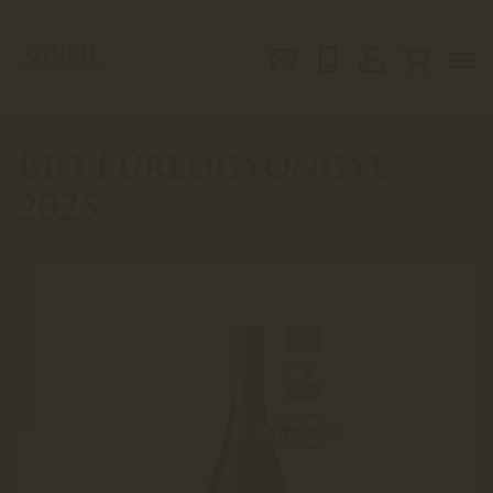
Bio Füredgyöngye
2025