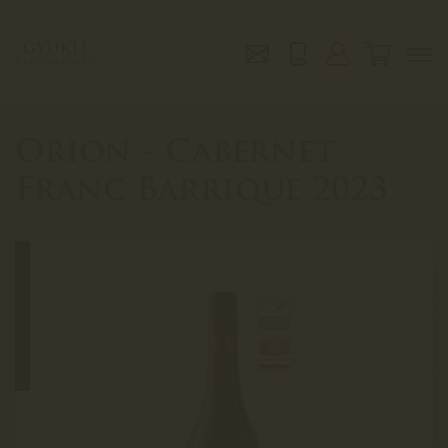
Orion - Cabernet
Franc Barrique 2023