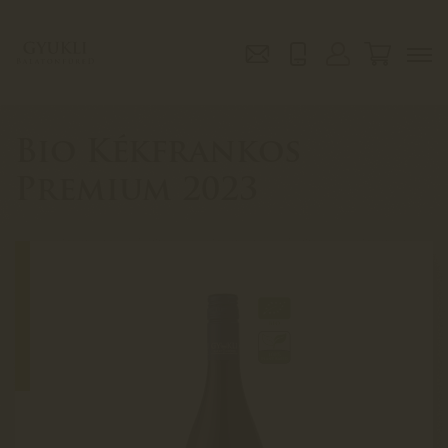
Bio Kékfrankos
Premium 2023