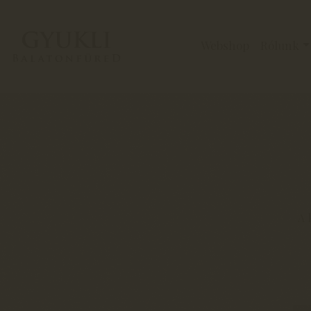
Webshop
Rólunk
A 