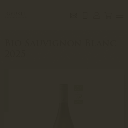
Bio Sauvignon Blanc
2025