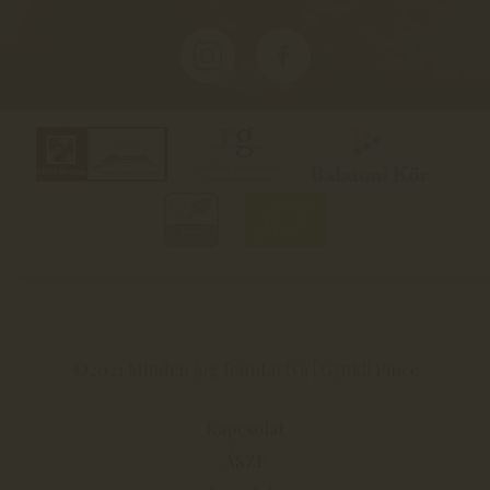
©2021 Minden jog fenntartva | Gyukli Pince
Kapcsolat
ÁSZF