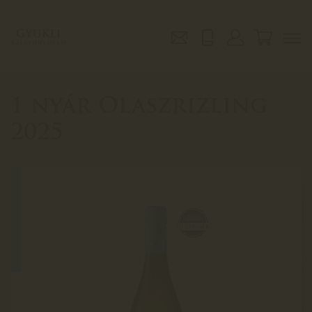
1 nyár Olaszrizling
2025