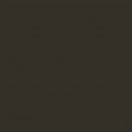
With a yellowish-green colour, ideal acidity and
outstanding mineral composition typical of the wine
region, this wine packs a powerful punch, lingers
wonderfully on the palate, yet it is light. For us,
“Olaszrizling” is the type of grape which is like a
masterly made musical instrument. A lot of practice and
experience is needed to play it, but if someone learns to
play this reliable instrument, he can play the various
tunes of Riesling from the September romantic music via
the October pop, to the November rock opera.
Szőlőfajta
Olaszrizling